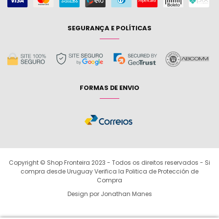
SEGURANÇA E POLÍTICAS
FORMAS DE ENVIO
Copyright © Shop Fronteira 2023 - Todos os direitos reservados - Si
compra desde Uruguay Verifica la Politica de Protección de
Compra
Design por Jonathan Manes