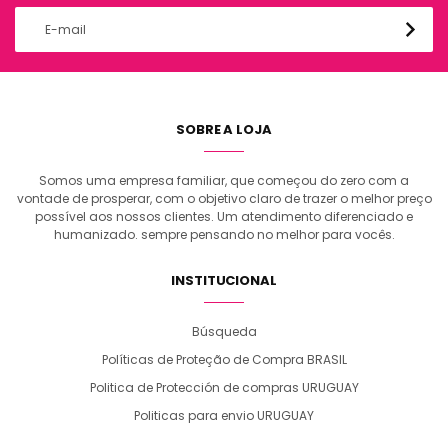
SOBRE A LOJA
Somos uma empresa familiar, que começou do zero com a
vontade de prosperar, com o objetivo claro de trazer o melhor preço
possível aos nossos clientes. Um atendimento diferenciado e
humanizado. sempre pensando no melhor para vocês.
INSTITUCIONAL
Búsqueda
Políticas de Proteção de Compra BRASIL
Politica de Protección de compras URUGUAY
Politicas para envio URUGUAY